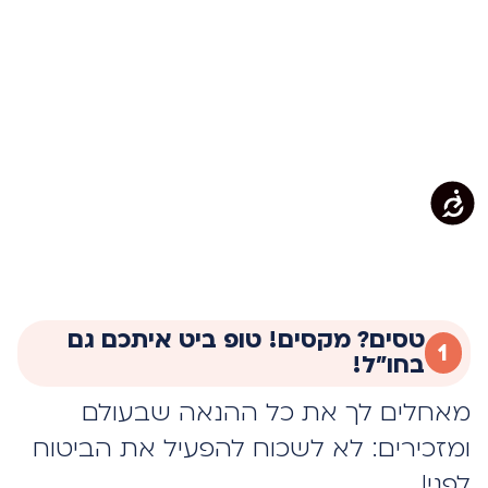
טסים? מקסים! טופ ביט איתכם גם
1
בחו״ל!
מאחלים לך את כל ההנאה שבעולם
ומזכירים: לא לשכוח להפעיל את הביטוח
לפני!