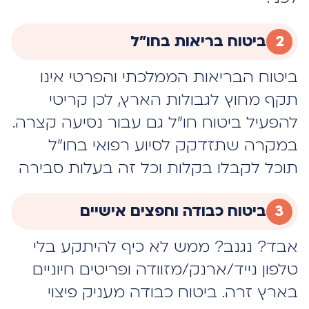
2
ביטוח בריאות בחו"ל
ביטוח הבריאות הממלכתי והפרטי אינו
תקף מחוץ לגבולות הארץ, לכן קריטי
להפעיל ביטוח חו"ל גם עבור נסיעה קצרה.
במקרה שתזדקק לסיוע רפואי בחו"ל
תוכל לקבלו בקלות וכל זה בעלות סבירה
3
ביטוח כבודה וחפצים אישיים
אבד? נגנב? ממש לא כיף להיתקע בלי
טלפון נייד/ארנק/מזוודה ופריטים חיוניים
בארץ זרה. ביטוח כבודה מעניק פיצוי