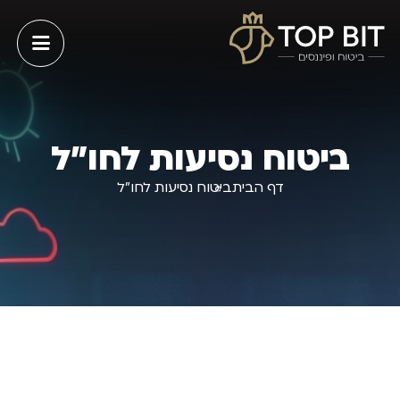
ביטוח נסיעות לחו"ל
דף הבית
ביטוח נסיעות לחו”ל