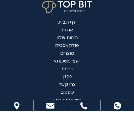
דף הבית
אודות
הצוות שלנו
פודקאסטים
מוצרים
יועצי משכנתא
שירות
מגזין
צרו קשר
טפסים
משכנתא הפוכה
עדיין לא נרשמתם לניוזלטר שלנו?