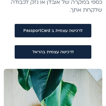
כספי במקרה של אובדן או נזק לכבודה
שלקחת אתך.
לרכישה עצמית ב PassportCard
לרכישה עצמית בהראל