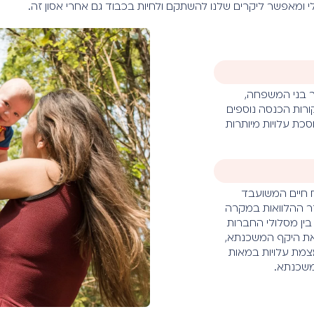
י ומאפשר ליקרים שלנו להשתקם ולחיות בכבוד גם אחרי אסון זה.
ר בני המשפחה,
רות הכנסה נוספים
סכת עלויות מיותרות
 חיים המשועבד
ר ההלוואות במקרה
 בין מסלולי החברות
 את היקף המשכנתא,
צמת עלויות במאות
משכנתא.