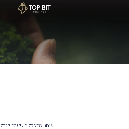
אנחנו מתפללים שנזכה לגדל 