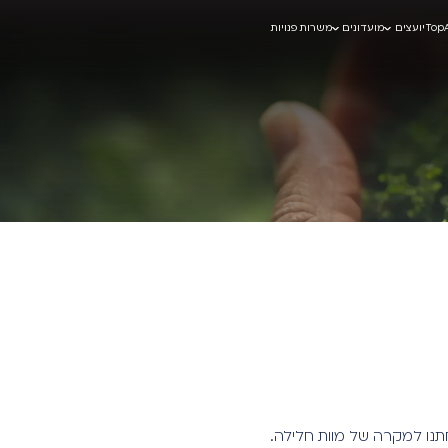
Top
יועצים
מועדונים
משרות פנויות
נו למקרה של מוות חלילה.